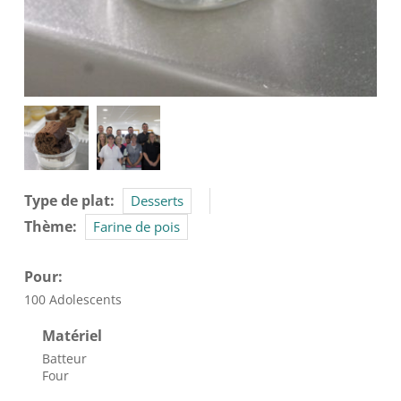
Type de plat
Desserts
Thème
Farine de pois
Pour:
100 Adolescents
Matériel
Batteur
Four