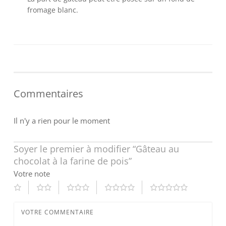
fromage blanc.
Commentaires
Il n'y a rien pour le moment
Soyer le premier à modifier “Gâteau au
chocolat à la farine de pois”
Votre note
VOTRE COMMENTAIRE