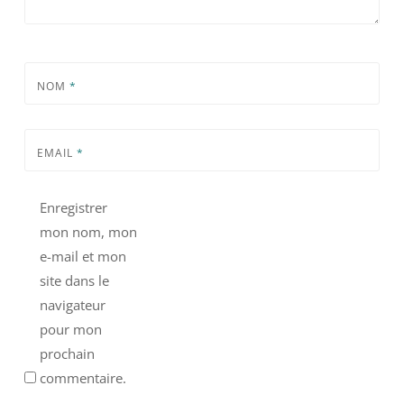
NOM
*
EMAIL
*
Enregistrer
mon nom, mon
e-mail et mon
site dans le
navigateur
pour mon
prochain
commentaire.