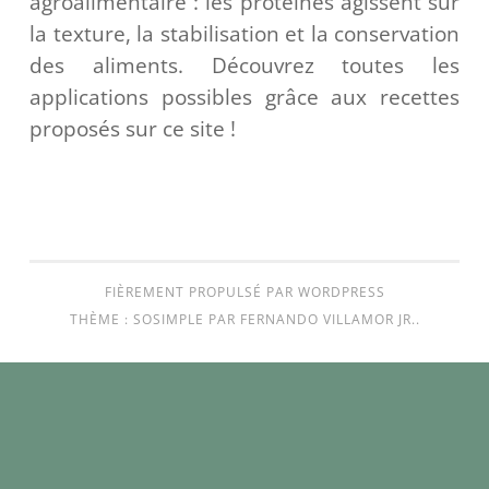
agroalimentaire : les protéines agissent sur
la texture, la stabilisation et la conservation
des aliments. Découvrez toutes les
applications possibles grâce aux recettes
proposés sur ce site !
FIÈREMENT PROPULSÉ PAR WORDPRESS
THÈME : SOSIMPLE PAR
FERNANDO VILLAMOR JR.
.