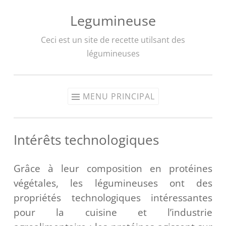
Legumineuse
Aller
au
Ceci est un site de recette utilsant des
contenu
légumineuses
MENU PRINCIPAL
Intérêts technologiques
Grâce à leur composition en protéines
végétales, les légumineuses ont des
propriétés technologiques intéressantes
pour la cuisine et l’industrie