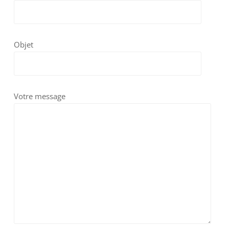
Objet
Votre message